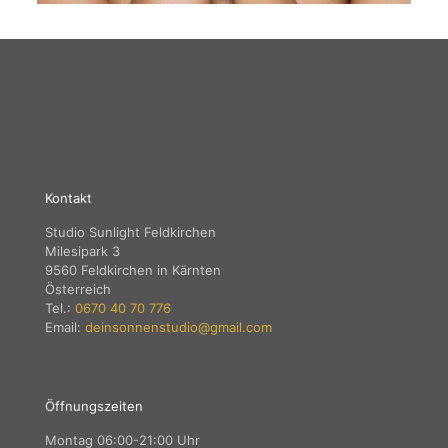
Kontakt
Studio Sunlight Feldkirchen
Milesipark 3
9560 Feldkirchen in Kärnten
Österreich
Tel.:
0670 40 70 776
Email:
deinsonnenstudio@gmail.com
Öffnungszeiten
Montag 06:00-21:00 Uhr