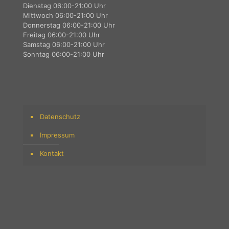
Dienstag 06:00-21:00 Uhr
Mittwoch 06:00-21:00 Uhr
Donnerstag 06:00-21:00 Uhr
Freitag 06:00-21:00 Uhr
Samstag 06:00-21:00 Uhr
Sonntag 06:00-21:00 Uhr
Datenschutz
Impressum
Kontakt