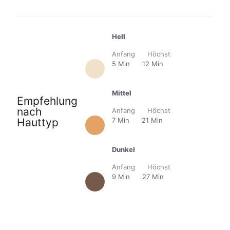
Hell
Anfang Höchst
5 Min 12 Min
Mittel
Empfehlung
nach
Anfang Höchst
Hauttyp
7 Min 21 Min
Dunkel
Anfang Höchst
9 Min 27 Min