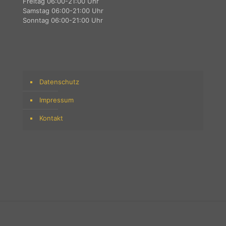
Freitag 06:00-21:00 Uhr
Samstag 06:00-21:00 Uhr
Sonntag 06:00-21:00 Uhr
Datenschutz
Impressum
Kontakt