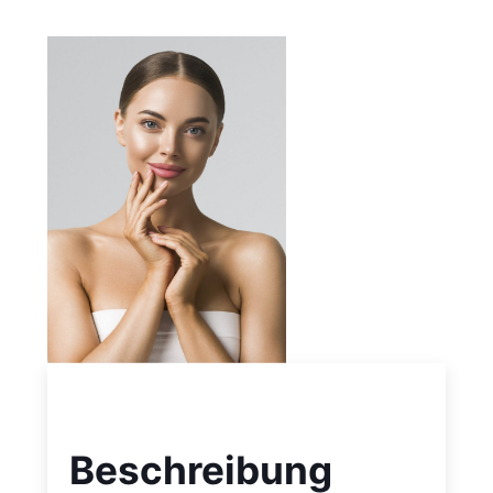
Beschreibung