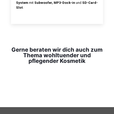
System
mit
Subwoofer, MP3-Dock-in
und
SD-Card-
Slot
.
Gerne beraten wir dich auch zum
Thema wohltuender und
pflegender Kosmetik