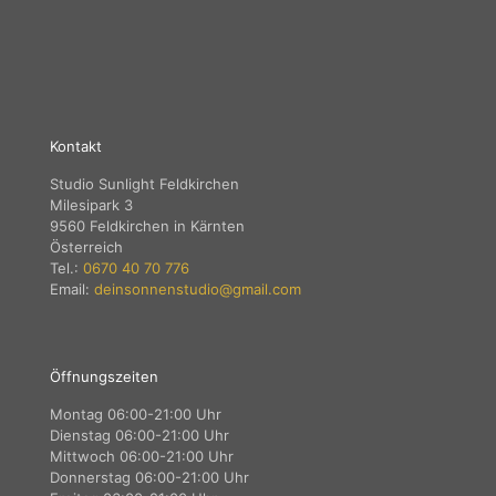
Kontakt
Studio Sunlight Feldkirchen
Milesipark 3
9560 Feldkirchen in Kärnten
Österreich
Tel.:
0670 40 70 776
Email:
deinsonnenstudio@gmail.com
Öffnungszeiten
Montag 06:00-21:00 Uhr
Dienstag 06:00-21:00 Uhr
Mittwoch 06:00-21:00 Uhr
Donnerstag 06:00-21:00 Uhr